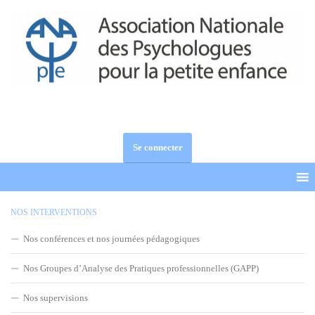
Skip to content
Se connecter
NOS INTERVENTIONS
Nos conférences et nos journées pédagogiques
Nos Groupes d’Analyse des Pratiques professionnelles (GAPP)
Nos supervisions